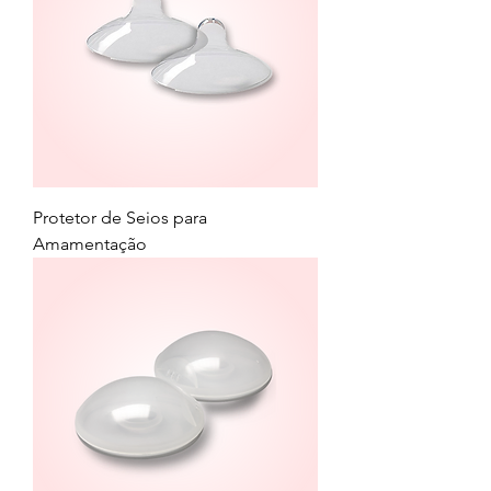
Protetor de Seios para
Amamentação