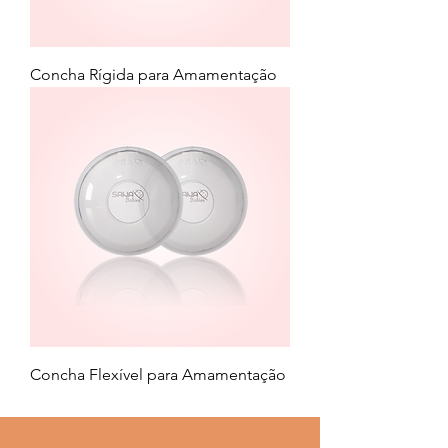
Concha Rígida para Amamentação
Concha Flexível para Amamentação