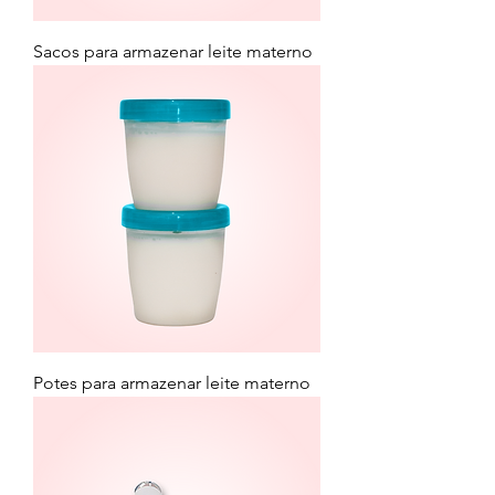
Sacos para armazenar leite materno
Potes para armazenar leite materno