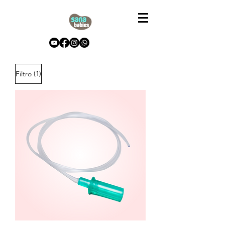
(1)
Filtro