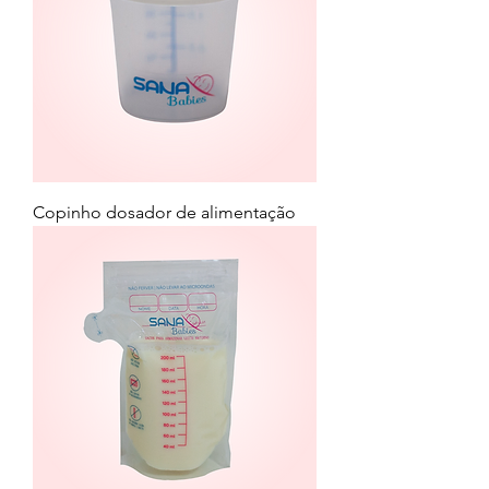
Copinho dosador de alimentação