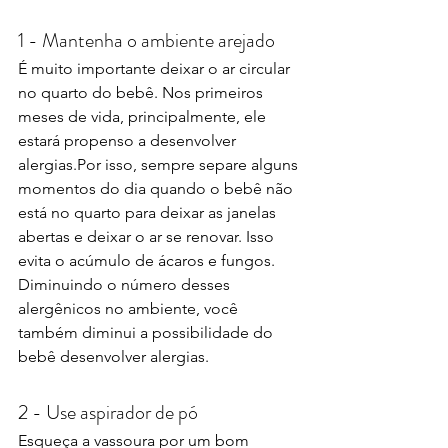
1 - Mantenha o ambiente arejado
É muito importante deixar o ar circular 
no quarto do bebê. Nos primeiros 
meses de vida, principalmente, ele 
estará propenso a desenvolver 
alergias.Por isso, sempre separe alguns 
momentos do dia quando o bebê não 
está no quarto para deixar as janelas 
abertas e deixar o ar se renovar. Isso 
evita o acúmulo de ácaros e fungos. 
Diminuindo o número desses 
alergênicos no ambiente, você 
também diminui a possibilidade do 
bebê desenvolver alergias.
2 - Use aspirador de pó
Esqueça a vassoura por um bom 