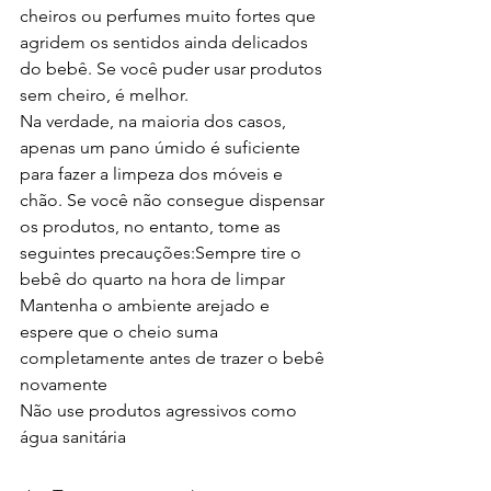
cheiros ou perfumes muito fortes que 
agridem os sentidos ainda delicados 
do bebê. Se você puder usar produtos 
sem cheiro, é melhor.
Na verdade, na maioria dos casos, 
apenas um pano úmido é suficiente 
para fazer a limpeza dos móveis e 
chão. Se você não consegue dispensar 
os produtos, no entanto, tome as 
seguintes precauções:Sempre tire o 
bebê do quarto na hora de limpar 
Mantenha o ambiente arejado e 
espere que o cheio suma 
completamente antes de trazer o bebê 
novamente
Não use produtos agressivos como 
água sanitária