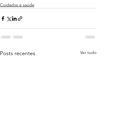
Cuidados e saúde
Ver tudo
Posts recentes