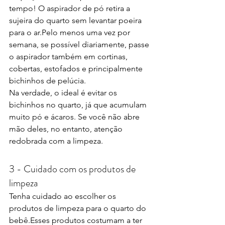
tempo! O aspirador de pó retira a 
sujeira do quarto sem levantar poeira 
para o ar.Pelo menos uma vez por 
semana, se possível diariamente, passe 
o aspirador também em cortinas, 
cobertas, estofados e principalmente 
bichinhos de pelúcia.
Na verdade, o ideal é evitar os 
bichinhos no quarto, já que acumulam 
muito pó e ácaros. Se você não abre 
mão deles, no entanto, atenção 
redobrada com a limpeza.
3 - Cuidado com os produtos de 
limpeza
Tenha cuidado ao escolher os 
produtos de limpeza para o quarto do 
bebê.Esses produtos costumam a ter 