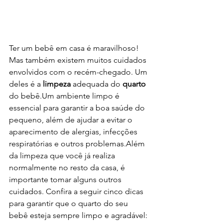
Ter um bebê em casa é maravilhoso! 
Mas também existem muitos cuidados 
envolvidos com o recém-chegado. Um 
deles é a 
limpeza
 adequada do 
quarto
do bebê.Um ambiente limpo é 
essencial para garantir a boa saúde do 
pequeno, além de ajudar a evitar o 
aparecimento de alergias, infecções 
respiratórias e outros problemas.Além 
da limpeza que você já realiza 
normalmente no resto da casa, é 
importante tomar alguns outros 
cuidados. Confira a seguir cinco dicas 
para garantir que o quarto do seu 
bebê esteja sempre limpo e agradável: